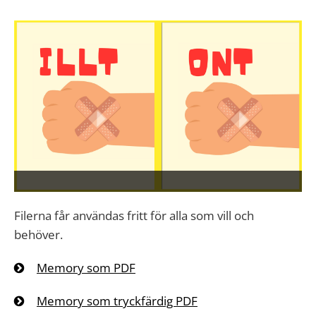
Filerna får användas fritt för alla som vill och
behöver.
Memory som PDF
Memory som tryckfärdig PDF