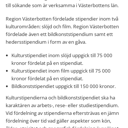
till sökande som är verksamma i Västerbottens län.
Region Västerbotten fördelade stipendier inom två
kulturområden: slöjd och film. Region Västerbotten
fördelade även ett bildkonststipendium samt ett
hedersstipendium i form av en gåva.
Kulturstipendiet inom slöjd uppgick till 75 000
kronor fördelat på en stipendiat.
Kulturstipendiet inom film uppgick till 75 000
kronor fördelat på en stipendiat.
Bildkonststipendiet uppgick till 150 000 kronor.
Kulturstipendierna och bildkonststipendiet ska ha
karaktären av arbets-, rese- eller studiestipendium.
Vid fördelning av stipendierna eftersträvas en jämn
fördelning över tid vad gäller aspekter som kön,