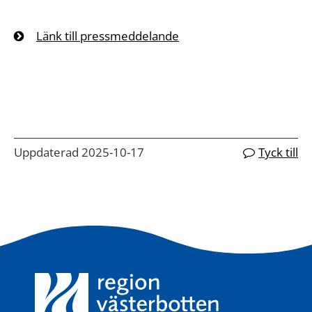
Länk till pressmeddelande
Uppdaterad 2025-10-17
Tyck till