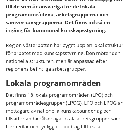
till de som är ansvariga för de lokala
programområdena, arbetsgrupperna och
samverkansgrupperna. Det finns också en
ingång för kommunal kunskapsstyrning.
Region Västerbotten har byggt upp en lokal struktur
för arbetet med kunskapsstyrning. Den möter den
nationella strukturen, men är anpassad efter
regionens befintliga arbetsgrupper.
Lokala programområden
Det finns 18 lokala programområden (LPO) och
programområdesgrupper (LPOG). LPO och LPOG är
mottagare av nationella kunskapsunderlag och
tillsätter ändamålsenliga lokala arbetsgrupper samt
förmedlar och tydliggör uppdrag till lokala