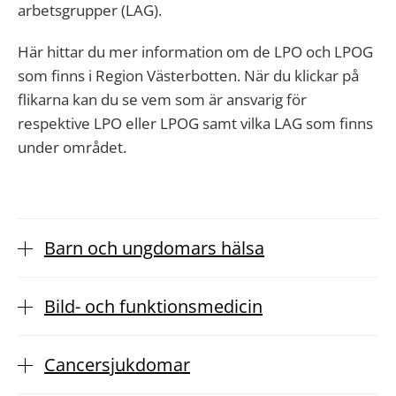
arbetsgrupper (LAG).
Här hittar du mer information om de LPO och LPOG
som finns i Region Västerbotten. När du klickar på
flikarna kan du se vem som är ansvarig för
respektive LPO eller LPOG samt vilka LAG som finns
under området.
Barn och ungdomars hälsa
Bild- och funktionsmedicin
Cancersjukdomar