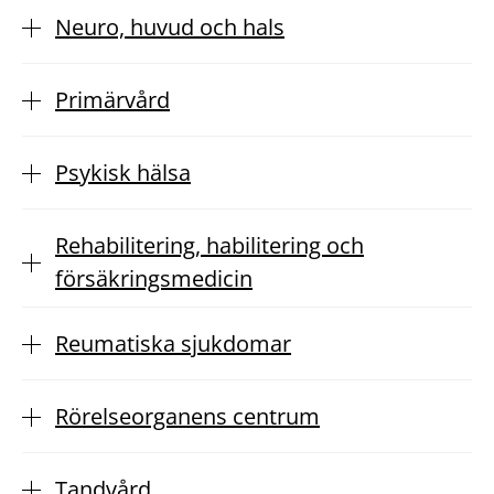
Neuro, huvud och hals
Primärvård
Psykisk hälsa
Rehabilitering, habilitering och
försäkringsmedicin
Reumatiska sjukdomar
Rörelseorganens centrum
Tandvård