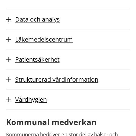
Data och analys
Läkemedelscentrum
Patientsäkerhet
Strukturerad vårdinformation
Vårdhygien
Kommunal medverkan
Kommunerna bedriver en stor del av hälso- och