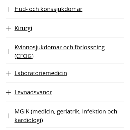
Hud- och könssjukdomar
Kirurgi
Kvinnosjukdomar och förlossning
(CFOG)
Laboratoriemedicin
Levnadsvanor
MGIK (medicin, geriatrik, infektion och
kardiologi)