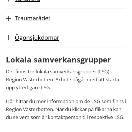
Traumarådet
Ögonsjukdomar
Lokala samverkansgrupper
Det finns tre lokala samverkansgrupper (LSG) i
Region Västerbotten. Arbete pågår med att starta
upp ytterligare LSG.
Här hittar du mer information om de LSG som finns i
Region Västerbotten. När du klickar på flikarna kan
du se vem som är kontaktperson till respektive LSG.