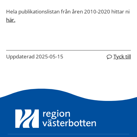
Hela publikationslistan från åren 2010-2020 hittar ni
här.
Uppdaterad 2025-05-15
Tyck till