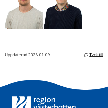
Uppdaterad 2026-01-09
Tyck till