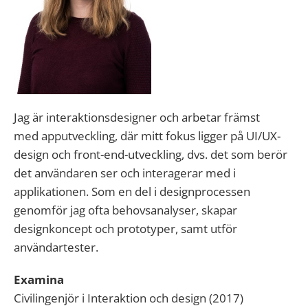
Jag är interaktionsdesigner och arbetar främst
med apputveckling, där mitt fokus ligger på UI/UX-
design och front-end-utveckling, dvs. det som berör
det användaren ser och interagerar med i
applikationen. Som en del i designprocessen
genomför jag ofta behovsanalyser, skapar
designkoncept och prototyper, samt utför
användartester.
Examina
Civilingenjör i Interaktion och design (2017)