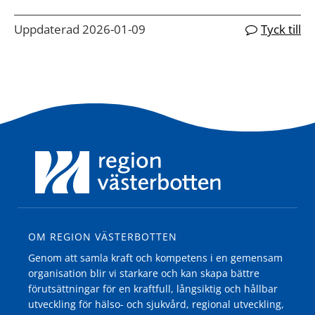
Uppdaterad 2026-01-09
Tyck till
OM REGION VÄSTERBOTTEN
Genom att samla kraft och kompetens i en gemensam
organisation blir vi starkare och kan skapa bättre
förutsättningar för en kraftfull, långsiktig och hållbar
utveckling för hälso- och sjukvård, regional utveckling,