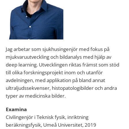
Jag arbetar som sjukhusingenjör med fokus på
mjukvaruutveckling och bildanalys med hjälp av
deep learning. Utvecklingen riktas främst som stöd
till olika forskningsprojekt inom och utanför
avdelningen, med applikation på bland annat
ultraljudssekvenser, histopatologibilder och andra
typer av medicinska bilder.
Examina
Civilingenjör i Teknisk fysik,
inriktning
beräkningsfysik,
Umeå Universitet, 2019