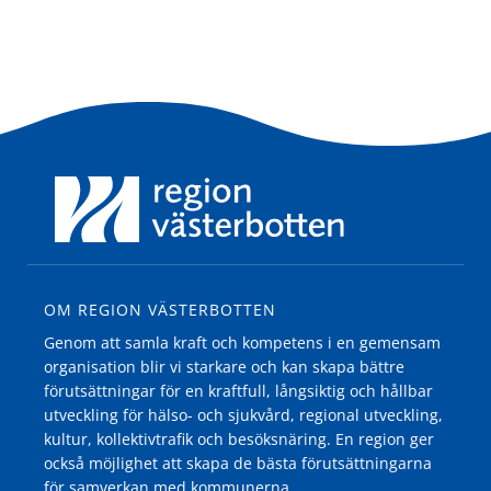
OM REGION VÄSTERBOTTEN
Genom att samla kraft och kompetens i en gemensam
organisation blir vi starkare och kan skapa bättre
förutsättningar för en kraftfull, långsiktig och hållbar
utveckling för hälso- och sjukvård, regional utveckling,
kultur, kollektivtrafik och besöksnäring. En region ger
också möjlighet att skapa de bästa förutsättningarna
för samverkan med kommunerna.