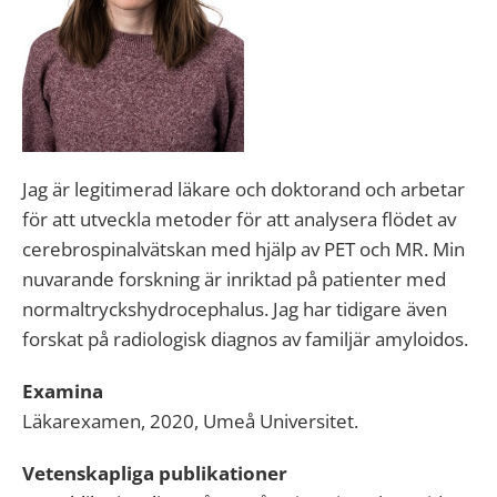
Jag är legitimerad läkare och doktorand och arbetar
för att utveckla metoder för att analysera flödet av
cerebrospinalvätskan med hjälp av PET och MR. Min
nuvarande forskning är inriktad på patienter med
normaltryckshydrocephalus. Jag har tidigare även
forskat på radiologisk diagnos av familjär amyloidos.
Examina
Läkarexamen, 2020, Umeå Universitet.
Vetenskapliga publikationer