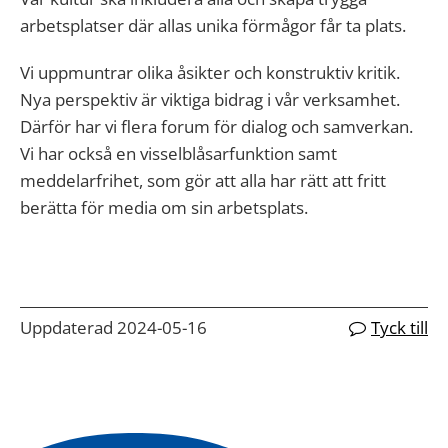
arbetsplatser där allas unika förmågor får ta plats.
Vi uppmuntrar olika åsikter och konstruktiv kritik.
Nya perspektiv är viktiga bidrag i vår verksamhet.
Därför har vi flera forum för dialog och samverkan.
Vi har också en visselblåsarfunktion samt
meddelarfrihet, som gör att alla har rätt att fritt
berätta för media om sin arbetsplats.
Uppdaterad 2024-05-16
Tyck till