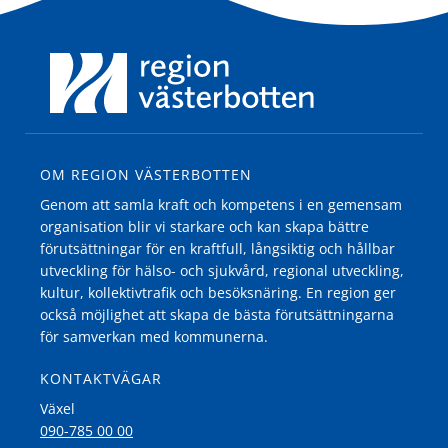
OM REGION VÄSTERBOTTEN
Genom att samla kraft och kompetens i en gemensam
organisation blir vi starkare och kan skapa bättre
förutsättningar för en kraftfull, långsiktig och hållbar
utveckling för hälso- och sjukvård, regional utveckling,
kultur, kollektivtrafik och besöksnäring. En region ger
också möjlighet att skapa de bästa förutsättningarna
för samverkan med kommunerna.
KONTAKTVÄGAR
Växel
090-785 00 00