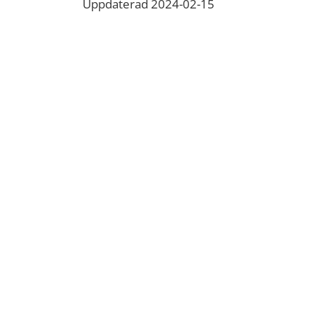
Uppdaterad 2024-02-15