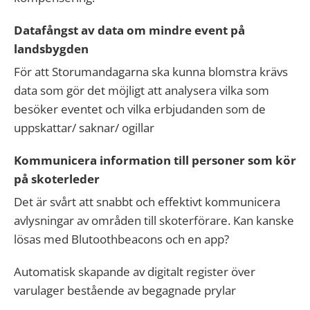
Datafångst av data om mindre event på
landsbygden
För att Storumandagarna ska kunna blomstra krävs
data som gör det möjligt att analysera vilka som
besöker eventet och vilka erbjudanden som de
uppskattar/ saknar/ ogillar
Kommunicera information till personer som kör
på skoterleder
Det är svårt att snabbt och effektivt kommunicera
avlysningar av områden till skoterförare. Kan kanske
lösas med Blutoothbeacons och en app?
Automatisk skapande av digitalt register över
varulager bestående av begagnade prylar