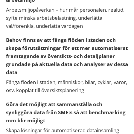
Arbetsmiljöpåverkan – hur mår personalen, realtid,
syfte minska arbetsbelastning, underlätta
val/förenkla, underlätta vardagen
Behov finns av att fånga flöden i staden och
skapa förutsättningar för ett mer automatiserat
framtagande av översikts- och detaljplaner
grundade på aktuella data och analyser av dessa
data
Fånga flöden i staden, människor, bilar, cyklar, varor,
osv. kopplat till översiktsplanering
Göra det möjligt att sammanställa och
synliggöra data från SME:s så att benchmarking
mm blir möjligt
Skapa lösningar för automatiserad datainsamling