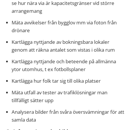
se hur nära via är kapacitetsgränser vid större
arrangemang
Mäta avvikelser från bygglov mm via foton från
drönare
Kartlägga nyttjande av bokningsbara lokaler
genom att räkna antalet som vistas i olika rum
Kartlägga nyttjande och beteende på allmänna
ytor utomhus, t ex fotbollsplaner
Kartlägga hur folk tar sig till olika platser
Mäta utfall av tester av trafiklösningar man
tillfälligt sätter upp
Analysera bilder från svåra översvämningar för att
samla data