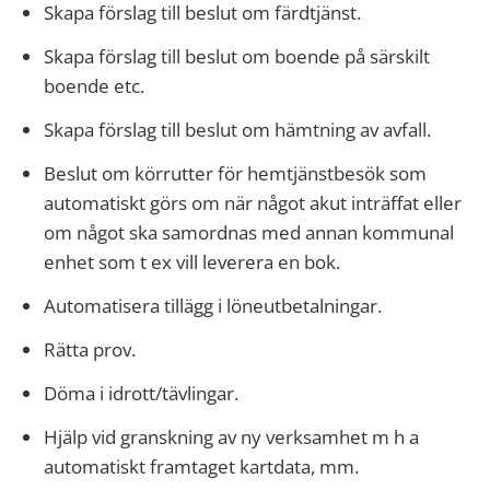
Skapa förslag till beslut om färdtjänst.
Skapa förslag till beslut om boende på särskilt
boende etc.
Skapa förslag till beslut om hämtning av avfall.
Beslut om körrutter för hemtjänstbesök som
automatiskt görs om när något akut inträffat eller
om något ska samordnas med annan kommunal
enhet som t ex vill leverera en bok.
Automatisera tillägg i löneutbetalningar.
Rätta prov.
Döma i idrott/tävlingar.
Hjälp vid granskning av ny verksamhet m h a
automatiskt framtaget kartdata, mm.