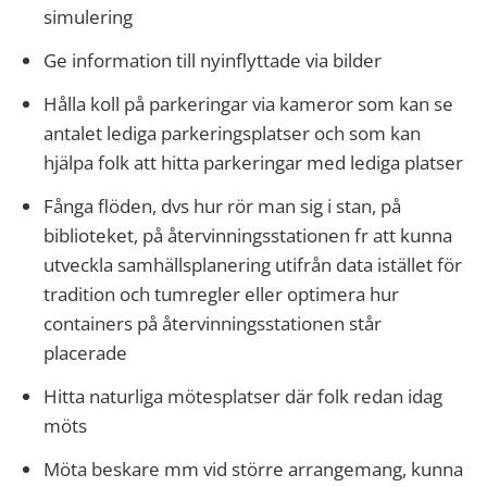
simulering
Ge information till nyinflyttade via bilder
Hålla koll på parkeringar via kameror som kan se
antalet lediga parkeringsplatser och som kan
hjälpa folk att hitta parkeringar med lediga platser
Fånga flöden, dvs hur rör man sig i stan, på
biblioteket, på återvinningsstationen fr att kunna
utveckla samhällsplanering utifrån data istället för
tradition och tumregler eller optimera hur
containers på återvinningsstationen står
placerade
Hitta naturliga mötesplatser där folk redan idag
möts
Möta beskare mm vid större arrangemang, kunna