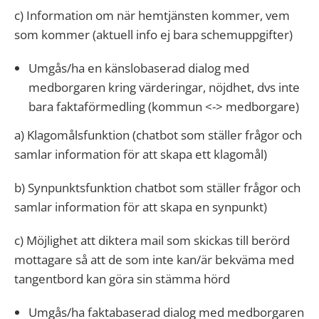
c) Information om när hemtjänsten kommer, vem
som kommer (aktuell info ej bara schemuppgifter)
Umgås/ha en känslobaserad dialog med
medborgaren kring värderingar, nöjdhet, dvs inte
bara faktaförmedling (kommun <-> medborgare)
a) Klagomålsfunktion (chatbot som ställer frågor och
samlar information för att skapa ett klagomål)
b) Synpunktsfunktion chatbot som ställer frågor och
samlar information för att skapa en synpunkt)
c) Möjlighet att diktera mail som skickas till berörd
mottagare så att de som inte kan/är bekväma med
tangentbord kan göra sin stämma hörd
Umgås/ha faktabaserad dialog med medborgaren