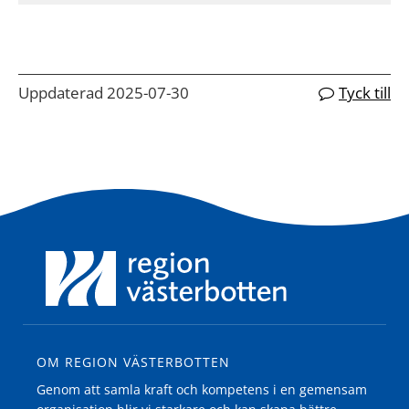
Uppdaterad 2025-07-30
Tyck till
OM REGION VÄSTERBOTTEN
Genom att samla kraft och kompetens i en gemensam