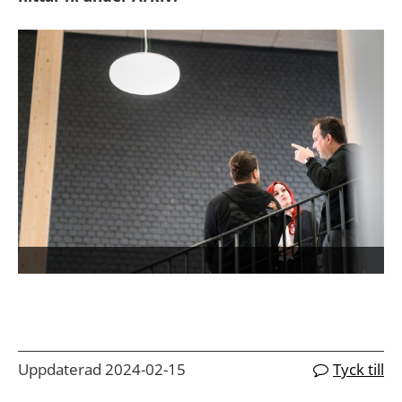
Uppdaterad 2024-02-15
Tyck till