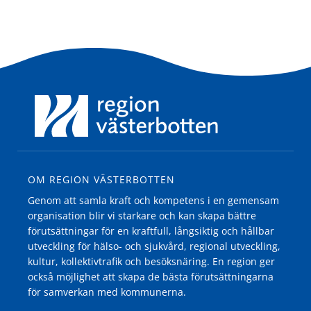
OM REGION VÄSTERBOTTEN
Genom att samla kraft och kompetens i en gemensam
organisation blir vi starkare och kan skapa bättre
förutsättningar för en kraftfull, långsiktig och hållbar
utveckling för hälso- och sjukvård, regional utveckling,
kultur, kollektivtrafik och besöksnäring. En region ger
också möjlighet att skapa de bästa förutsättningarna
för samverkan med kommunerna.