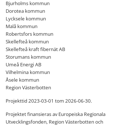
Bjurholms kommun
Dorotea kommun
Lycksele kommun
Malå kommun
Robertsfors kommun
Skellefteå kommun
Skellefteå kraft fibernät AB
Storumans kommun
Umeå Energi AB
Vilhelmina kommun
Åsele kommun
Region Västerbotten
Projekttid 2023-03-01 tom 2026-06-30.
Projektet finansieras av Europeiska Regionala
Utvecklingsfonden, Region Västerbotten och