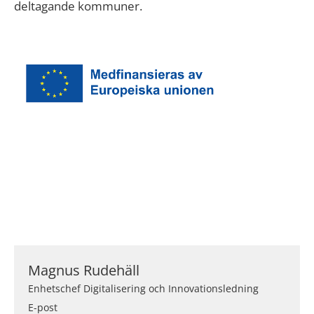
deltagande kommuner.
Magnus Rudehäll
Enhetschef Digitalisering och Innovationsledning
E-post