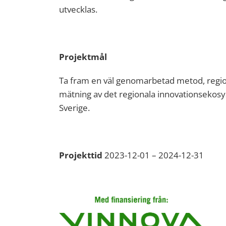
utvecklas.
Projektmål
Ta fram en väl genomarbetad metod, regio
mätning av det regionala innovationsekosy
Sverige.
Projekttid
2023-12-01 – 2024-12-31