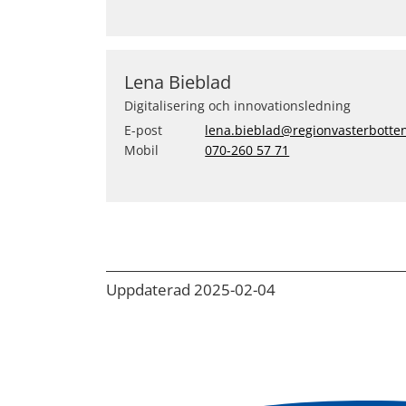
Lena Bieblad
Digitalisering och innovationsledning
E-post
lena.bieblad@regionvasterbotte
Mobil
070-260 57 71
Uppdaterad 2025-02-04