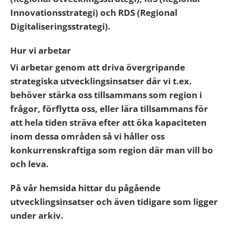
Innovationsstrategi) och RDS (Regional
Digitaliseringsstrategi).
Hur vi arbetar
Vi arbetar genom att driva övergripande
strategiska utvecklingsinsatser där vi t.ex.
behöver stärka oss tillsammans som region i
frågor, förflytta oss, eller lära tillsammans för
att hela tiden sträva efter att öka kapaciteten
inom dessa områden så vi håller oss
konkurrenskraftiga som region där man vill bo
och leva.
På vår hemsida hittar du pågående
utvecklingsinsatser och även tidigare som ligger
under arkiv.