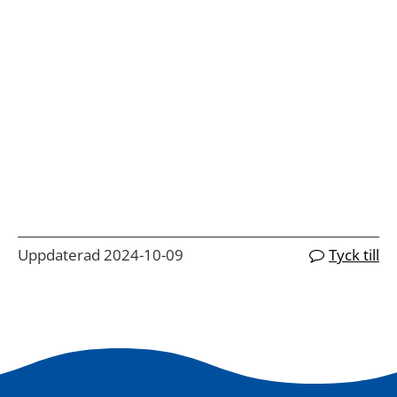
Uppdaterad 2024-10-09
Tyck till