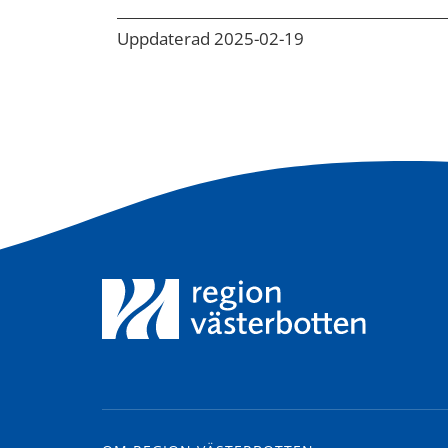
Uppdaterad 2025-02-19