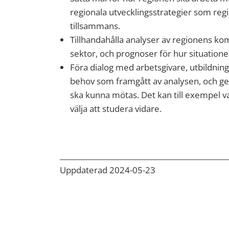
regionala utvecklingsstrategier som regi
tillsammans.
Tillhandahålla analyser av regionens kom
sektor, och prognoser för hur situatione
Föra dialog med arbetsgivare, utbildn
behov som framgått av analysen, och ge 
ska kunna mötas. Det kan till exempel va
välja att studera vidare.
Uppdaterad 2024-05-23