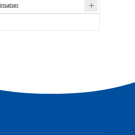
insatser