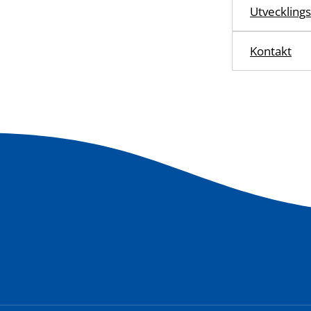
Utvecklings
Kontakt