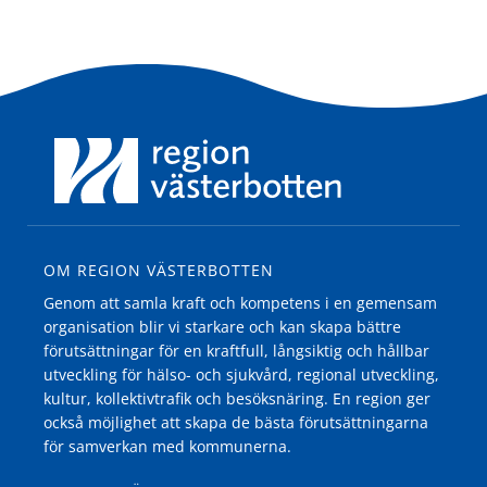
OM REGION VÄSTERBOTTEN
Genom att samla kraft och kompetens i en gemensam
organisation blir vi starkare och kan skapa bättre
förutsättningar för en kraftfull, långsiktig och hållbar
utveckling för hälso- och sjukvård, regional utveckling,
kultur, kollektivtrafik och besöksnäring. En region ger
också möjlighet att skapa de bästa förutsättningarna
för samverkan med kommunerna.