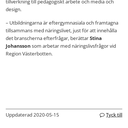
tillverkning till pedagogiskt arbete och media och
design.
– Utbildningarna är eftergymnasiala och framtagna
tillsammans med näringslivet, just för att innehålla
det branscherna efterfrågar, berättar
Stina
Johansson
som arbetar med näringslivsfrågor vid
Region Västerbotten.
Uppdaterad 2020-05-15
Tyck till