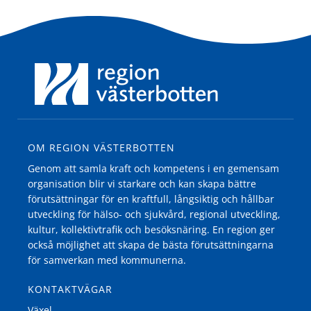
OM REGION VÄSTERBOTTEN
Genom att samla kraft och kompetens i en gemensam
organisation blir vi starkare och kan skapa bättre
förutsättningar för en kraftfull, långsiktig och hållbar
utveckling för hälso- och sjukvård, regional utveckling,
kultur, kollektivtrafik och besöksnäring. En region ger
också möjlighet att skapa de bästa förutsättningarna
för samverkan med kommunerna.
KONTAKTVÄGAR
Växel