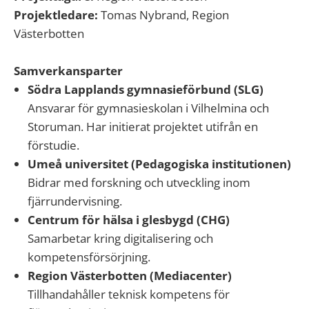
Projektledare:
Tomas Nybrand, Region
Västerbotten
Samverkansparter
Södra Lapplands gymnasieförbund (SLG)
Ansvarar för gymnasieskolan i Vilhelmina och
Storuman. Har initierat projektet utifrån en
förstudie.
Umeå universitet (Pedagogiska institutionen)
Bidrar med forskning och utveckling inom
fjärrundervisning.
Centrum för hälsa i glesbygd (CHG)
Samarbetar kring digitalisering och
kompetensförsörjning.
Region Västerbotten (Mediacenter)
Tillhandahåller teknisk kompetens för