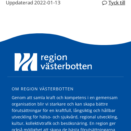
Uppdaterad 2022-01-13
Tyck till
OM REGION VÄSTERBOTTEN
Genom att samla kraft och kompetens i en gemensam
organisation blir vi starkare och kan skapa bättre
förutsättningar för en kraftfull, långsiktig och hållbar
utveckling för hälso- och sjukvård, regional utveckling,
kultur, kollektivtrafik och besöksnäring. En region ger
också möjlighet att skapa de bästa förutsättningarna