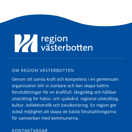
OM REGION VÄSTERBOTTEN
Genom att samla kraft och kompetens i en gemensam
organisation blir vi starkare och kan skapa bättre
förutsättningar för en kraftfull, långsiktig och hållbar
utveckling för hälso- och sjukvård, regional utveckling,
kultur, kollektivtrafik och besöksnäring. En region ger
också möjlighet att skapa de bästa förutsättningarna
för samverkan med kommunerna.
KONTAKTVÄGAR