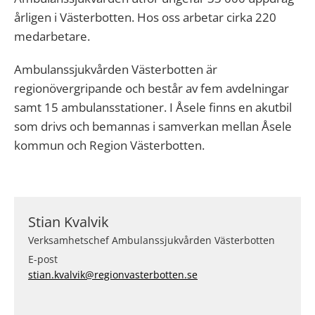
årligen i Västerbotten. Hos oss arbetar cirka 220
medarbetare.
Ambulanssjukvården Västerbotten är
regionövergripande och består av fem avdelningar
samt 15 ambulansstationer. I Åsele finns en akutbil
som drivs och bemannas i samverkan mellan Åsele
kommun och Region Västerbotten.
Stian Kvalvik
Verksamhetschef Ambulanssjukvården Västerbotten
E-post
stian.kvalvik@regionvasterbotten.se