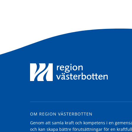
OM REGION VÄSTERBOTTEN
Genom att samla kraft och kompetens i en gemensam
och kan skapa bättre förutsättningar för en kraftfull