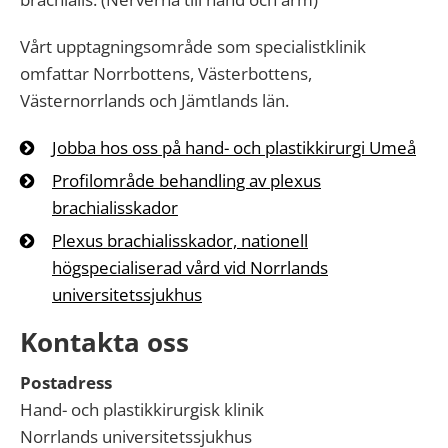
Vårt upptagningsområde som specialistklinik
omfattar Norrbottens, Västerbottens,
Västernorrlands och Jämtlands län.
Jobba hos oss på hand- och plastikkirurgi Umeå
Profilområde behandling av plexus
brachialisskador
Plexus brachialisskador, nationell
högspecialiserad vård vid Norrlands
universitetssjukhus
Kontakta oss
Postadress
Hand- och plastikkirurgisk klinik
Norrlands universitetssjukhus