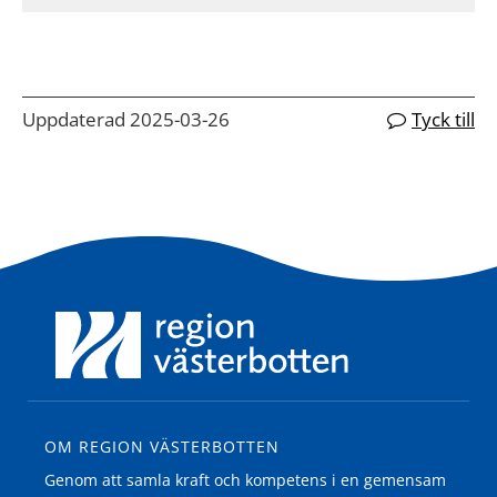
Uppdaterad 2025-03-26
Tyck till
OM REGION VÄSTERBOTTEN
Genom att samla kraft och kompetens i en gemensam