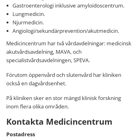
Gastroenterologi inklusive amyloidoscentrum.
Lungmedicin.
Njurmedicin.
Angiologi/sekundärprevention/akutmedicin.
Medicincentrum har två vårdavdelningar: medicinsk
akutvårdsavdelning, MAVA, och
specialistvårdsavdelningen, SPEVA.
Förutom öppenvård och slutenvård har kliniken
också en dagvårdsenhet.
På kliniken sker en stor mängd klinisk forskning
inom flera olika områden.
Kontakta Medicincentrum
Postadress