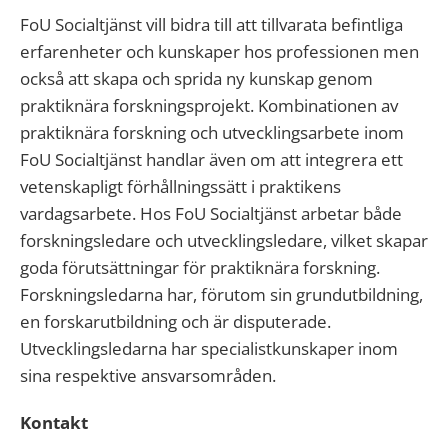
FoU Socialtjänst vill bidra till att tillvarata befintliga
erfarenheter och kunskaper hos professionen men
också att skapa och sprida ny kunskap genom
praktiknära forskningsprojekt. Kombinationen av
praktiknära forskning och utvecklingsarbete inom
FoU Socialtjänst handlar även om att integrera ett
vetenskapligt förhållningssätt i praktikens
vardagsarbete. Hos FoU Socialtjänst arbetar både
forskningsledare och utvecklingsledare, vilket skapar
goda förutsättningar för praktiknära forskning.
Forskningsledarna har, förutom sin grundutbildning,
en forskarutbildning och är disputerade.
Utvecklingsledarna har specialistkunskaper inom
sina respektive ansvarsområden.
Kontakt