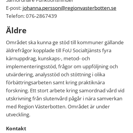
E-post:
johanna.persson@regionvasterbotten.se
Telefon: 076-2867439
Äldre
Området ska kunna ge stöd till kommuner gällande
äldrefrågor kopplade till FoU Socialtjänsts fyra
kärnuppdrag, kunskaps-, metod- och
implementeringsstöd, frågor om uppföljning och
utvärdering, analysstöd och stöttning i olika
förbättringsarbeten samt kring praktiknära
forskning. Ett stort arbete kring samordnad vård vid
utskrivning från slutenvård pågår i nära samverkan
med Region Västerbotten. Området är under
utveckling.
Kontakt