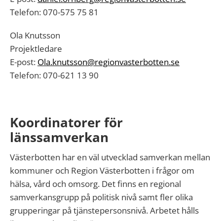
Telefon: 070-575 75 81
Ola Knutsson
Projektledare
E-post:
Ola.knutsson@regionvasterbotten.se
Telefon: 070-621 13 90
Koordinatorer för
länssamverkan
Västerbotten har en väl utvecklad samverkan mellan
kommuner och Region Västerbotten i frågor om
hälsa, vård och omsorg. Det finns en regional
samverkansgrupp på politisk nivå samt fler olika
grupperingar på tjänstepersonsnivå. Arbetet hålls