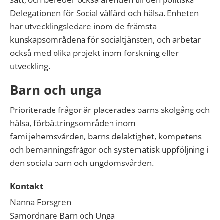
Delegationen för Social välfärd och hälsa. Enheten
har utvecklingsledare inom de främsta
kunskapsområdena för socialtjänsten, och arbetar
också med olika projekt inom forskning eller
utveckling.
Barn och unga
Prioriterade frågor är placerades barns skolgång och
hälsa, förbättringsområden inom
familjehemsvården, barns delaktighet, kompetens
och bemanningsfrågor och systematisk uppföljning i
den sociala barn och ungdomsvården.
Kontakt
Nanna Forsgren
Samordnare Barn och Unga