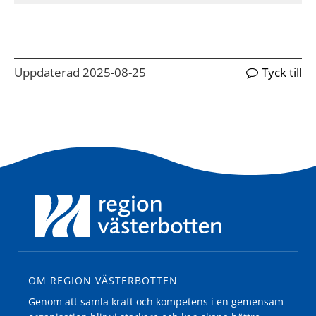
Uppdaterad 2025-08-25
Tyck till
OM REGION VÄSTERBOTTEN
Genom att samla kraft och kompetens i en gemensam