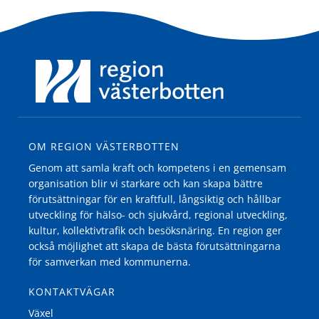
OM REGION VÄSTERBOTTEN
Genom att samla kraft och kompetens i en gemensam
organisation blir vi starkare och kan skapa bättre
förutsättningar för en kraftfull, långsiktig och hållbar
utveckling för hälso- och sjukvård, regional utveckling,
kultur, kollektivtrafik och besöksnäring. En region ger
också möjlighet att skapa de bästa förutsättningarna
för samverkan med kommunerna.
KONTAKTVÄGAR
Växel