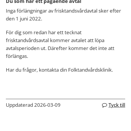
Du som har ett pågående avtal
Inga förlängningar av frisktandsvårdavtal sker efter
den 1 juni 2022.
För dig som redan har ett tecknat
frisktandvårdsavtal kommer avtalet att löpa
avtalsperioden ut. Därefter kommer det inte att
förlängas.
Har du frågor, kontakta din Folktandvårdsklinik.
Uppdaterad 2026-03-09
Tyck till