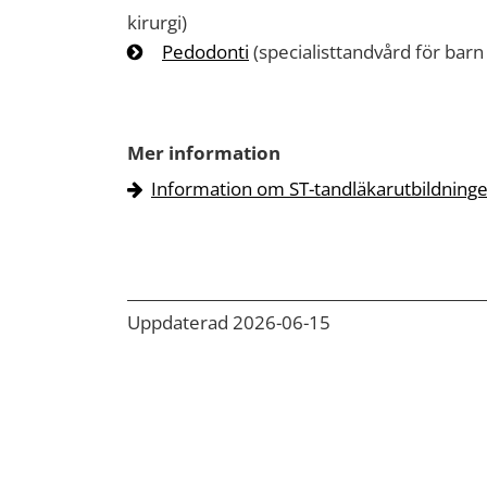
kirurgi)
Pedodonti
(specialisttandvård för barn
Mer information
Information om ST-tandläkarutbildninge
Uppdaterad 2026-06-15