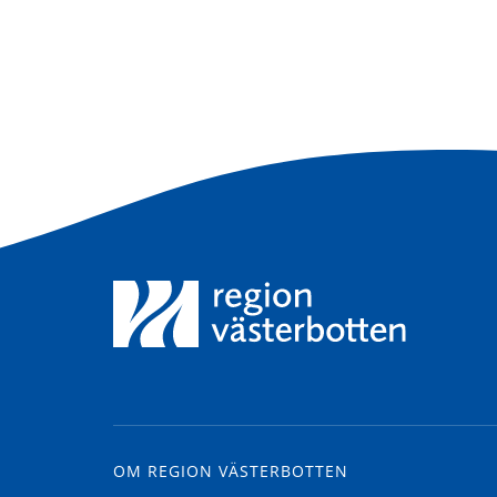
OM REGION VÄSTERBOTTEN