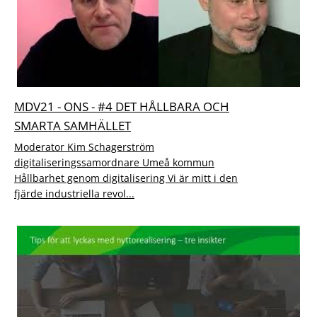
MDV21 - ONS - #4 DET HÅLLBARA OCH
SMARTA SAMHÄLLET
Moderator Kim Schagerström
digitaliseringssamordnare Umeå kommun
Hållbarhet genom digitalisering Vi är mitt i den
fjärde industriella revol...