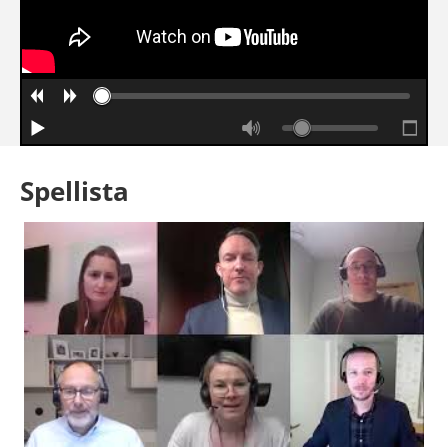
Spellista