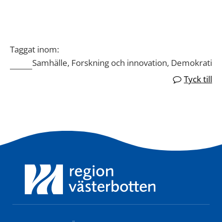
Taggat inom:
Samhälle, Forskning och innovation, Demokrati
Tyck till