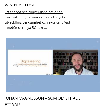
VASTERBOTTEN
Ett snabbt och fungerande nät är en
förutsättning för innovation och digital
utveckling, verksamhet och ekonomi. Vad
innebär den nya 5G-tekn...
JOHAN MAGNUSSON – SOM OM VI HADE
ETT VAL!