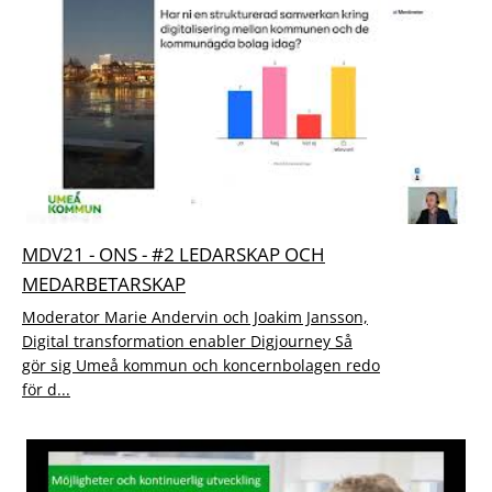
MDV21 - ONS - #2 LEDARSKAP OCH
MEDARBETARSKAP
Moderator Marie Andervin och Joakim Jansson,
Digital transformation enabler Digjourney Så
gör sig Umeå kommun och koncernbolagen redo
för d...