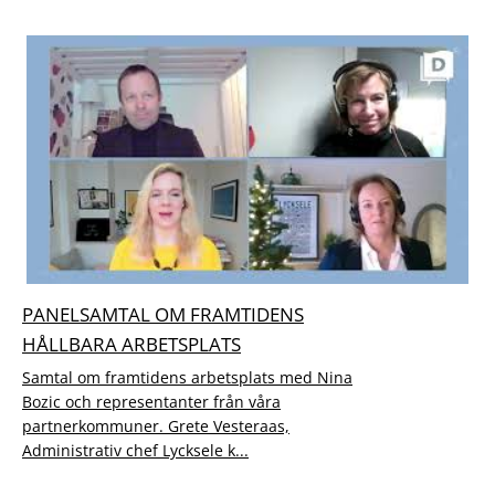
PANELSAMTAL OM FRAMTIDENS
HÅLLBARA ARBETSPLATS
Samtal om framtidens arbetsplats med Nina
Bozic och representanter från våra
partnerkommuner. Grete Vesteraas,
Administrativ chef Lycksele k...