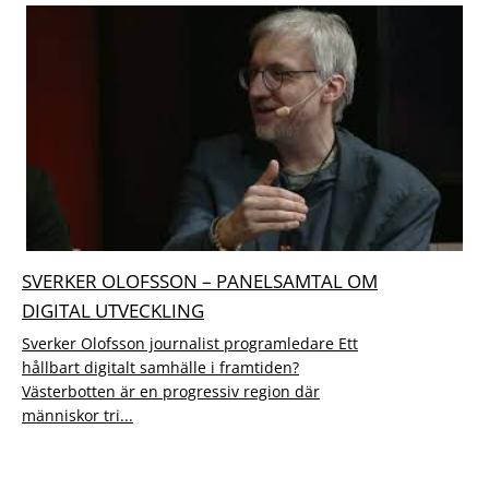
SVERKER OLOFSSON – PANELSAMTAL OM
DIGITAL UTVECKLING
Sverker Olofsson journalist programledare Ett
hållbart digitalt samhälle i framtiden?
Västerbotten är en progressiv region där
människor tri...