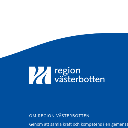
OM REGION VÄSTERBOTTEN
Genom att samla kraft och kompetens i en gemensam