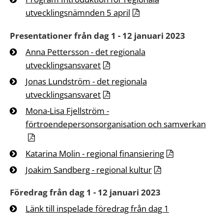
utvecklingsnämnden 5 april
Presentationer från dag 1 - 12 januari 2023
Anna Pettersson - det regionala
utvecklingsansvaret
Jonas Lundström - det regionala
utvecklingsansvaret
Mona-Lisa Fjellström -
förtroendepersonsorganisation och samverkan
Katarina Molin - regional finansiering
Joakim Sandberg - regional kultur
Föredrag från dag 1 - 12 januari 2023
Länk till inspelade föredrag från dag 1