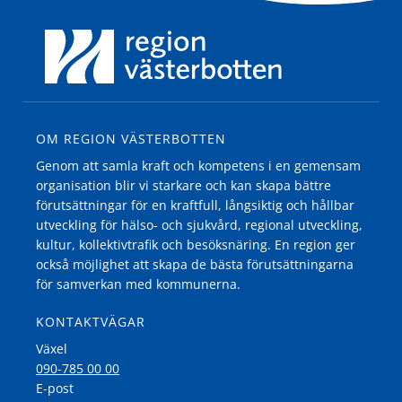
OM REGION VÄSTERBOTTEN
Genom att samla kraft och kompetens i en gemensam
organisation blir vi starkare och kan skapa bättre
förutsättningar för en kraftfull, långsiktig och hållbar
utveckling för hälso- och sjukvård, regional utveckling,
kultur, kollektivtrafik och besöksnäring. En region ger
också möjlighet att skapa de bästa förutsättningarna
för samverkan med kommunerna.
KONTAKTVÄGAR
Växel
090-785 00 00
E-post