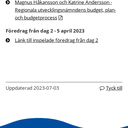
Magnus Håkansson och Katrine Andersson -
Regionala utvecklingsnämndens budget, plan-
och budgetprocess
Föredrag från dag 2 - 5 april 2023
Länk till inspelade föredrag från dag 2
Uppdaterad 2023-07-03
Tyck till