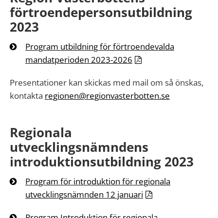
förtroendepersonsutbildning
2023
Program utbildning för förtroendevalda
mandatperioden 2023-2026
Presentationer kan skickas med mail om så önskas,
kontakta
regionen@regionvasterbotten.se
Regionala
utvecklingsnämndens
introduktionsutbildning 2023
Program för introduktion för regionala
utvecklingsnämnden 12 januari
Program Introduktion för regionala