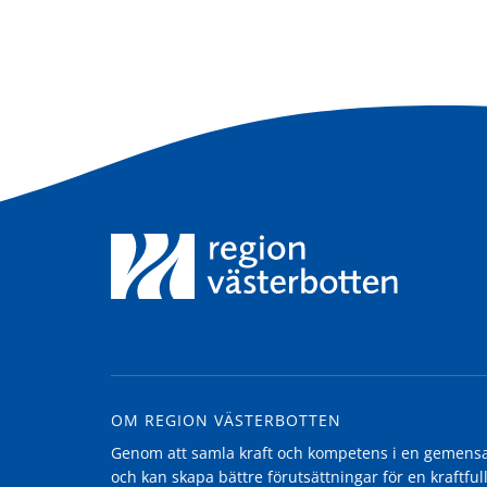
OM REGION VÄSTERBOTTEN
Genom att samla kraft och kompetens i en gemensam
och kan skapa bättre förutsättningar för en kraftfull