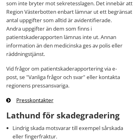
som inte bryter mot sekretesslagen. Det innebär att
Region Västerbotten enbart lämnar ut ett begränsat
antal uppgifter som alltid är avidentifierade.
Andra uppgifter än dem som finns i
patientskaderapporten lämnas inte ut. Annan
information än den medicinska ges av polis eller
räddningstjänst.
Vid frågor om patientskaderapportering via e-
post, se "Vanliga frågor och svar" eller kontakta
regionens pressansvariga.
Presskontakter
Lathund för skadegradering
Lindrig skada motsvarar till exempel sårskada
eller fingerfraktur.