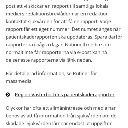
post att vi skickar en rapport till samtliga lokala
mediers redaktionsbrevlådor när en redaktion
kontaktat sjukvården för att få en rapport. Varje
rapport får ett eget nummer. Det numret anges när
patientskaderapporten ska uppdateras. Spara därför
rapporterna i några dagar. Nationell media som
normalt inte får rapporterna via e-post kan nå
de senaste rapporterna via länk nedan.
För detaljerad information, se Rutiner för
massmedia.
Region Västerbottens patientskaderapporter
Olyckor har ofta ett allmänintresse och media har
behov av att få information från sjukvården om de
skadade. Sjukvården lämnar endast ut uppgifter