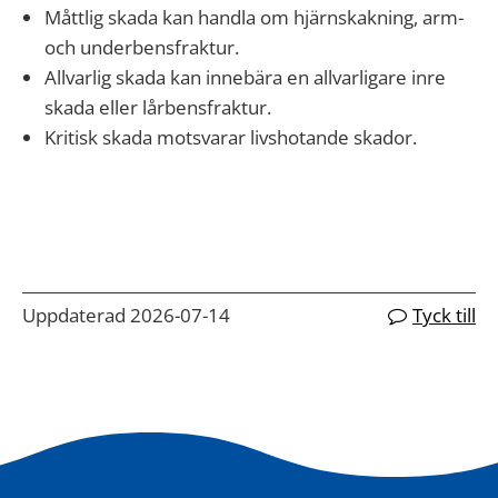
Måttlig skada kan handla om hjärnskakning, arm-
och underbensfraktur.
Allvarlig skada kan innebära en allvarligare inre
skada eller lårbensfraktur.
Kritisk skada motsvarar livshotande skador.
Uppdaterad 2026-07-14
Tyck till