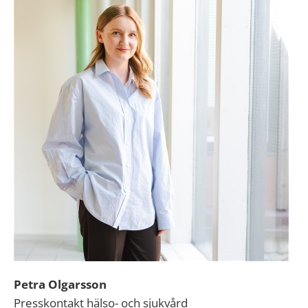
Petra Olgarsson
Presskontakt hälso- och sjukvård