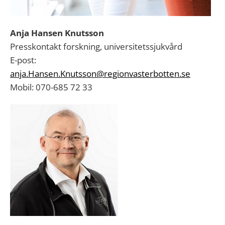
Anja Hansen Knutsson
Presskontakt forskning, universitetssjukvård
E-post:
anja.Hansen.Knutsson@regionvasterbotten.se
Mobil: 070-685 72 33