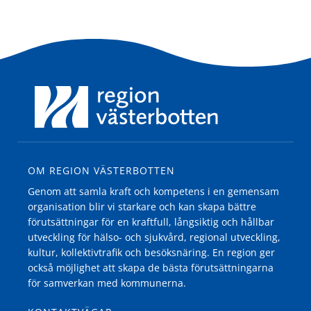
OM REGION VÄSTERBOTTEN
Genom att samla kraft och kompetens i en gemensam
organisation blir vi starkare och kan skapa bättre
förutsättningar för en kraftfull, långsiktig och hållbar
utveckling för hälso- och sjukvård, regional utveckling,
kultur, kollektivtrafik och besöksnäring. En region ger
också möjlighet att skapa de bästa förutsättningarna
för samverkan med kommunerna.