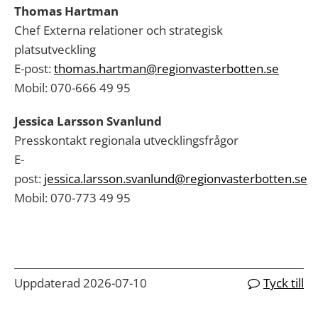
Thomas Hartman
Chef Externa relationer och strategisk
platsutveckling
E-post:
thomas.hartman@regionvasterbotten.se
Mobil: 070-666 49 95
Jessica Larsson Svanlund
Presskontakt regionala utvecklingsfrågor
E-
post:
jessica.larsson.svanlund@regionvasterbotten.se
Mobil: 070-773 49 95
Uppdaterad 2026-07-10
Tyck till