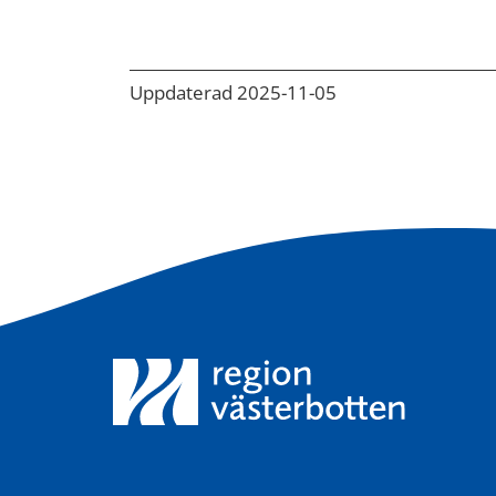
Uppdaterad 2025-11-05