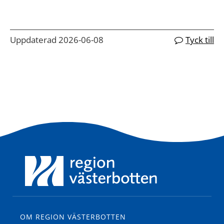
Uppdaterad 2026-06-08
Tyck till
OM REGION VÄSTERBOTTEN