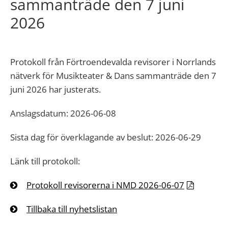
sammanträde den 7 juni
2026
Protokoll från Förtroendevalda revisorer i Norrlands
nätverk för Musikteater & Dans sammanträde den 7
juni 2026 har justerats.
Anslagsdatum: 2026-06-08
Sista dag för överklagande av beslut: 2026-06-29
Länk till protokoll:
Protokoll revisorerna i NMD 2026-06-07
Tillbaka till nyhetslistan