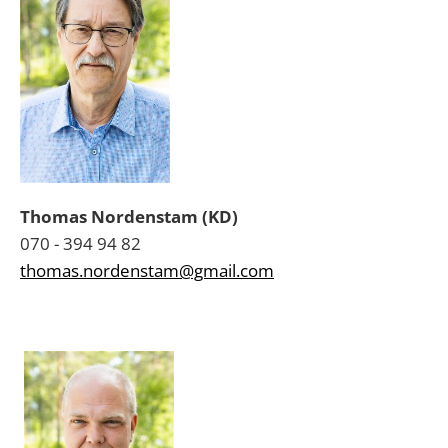
Thomas Nordenstam (KD)
070 - 394 94 82
thomas.nordenstam@gmail.com