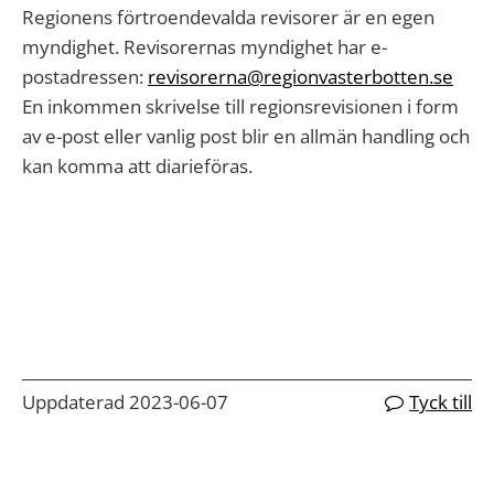
Regionens förtroendevalda revisorer är en egen
myndighet. Revisorernas myndighet har e-
postadressen:
revisorerna@regionvasterbotten.se
En inkommen skrivelse till regionsrevisionen i form
av e-post eller vanlig post blir en allmän handling och
kan komma att diarieföras.
Uppdaterad 2023-06-07
Tyck till