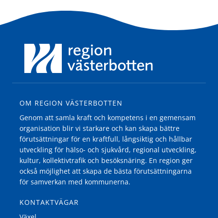
OM REGION VÄSTERBOTTEN
Genom att samla kraft och kompetens i en gemensam
organisation blir vi starkare och kan skapa bättre
förutsättningar för en kraftfull, långsiktig och hållbar
utveckling för hälso- och sjukvård, regional utveckling,
kultur, kollektivtrafik och besöksnäring. En region ger
också möjlighet att skapa de bästa förutsättningarna
för samverkan med kommunerna.
KONTAKTVÄGAR
Växel