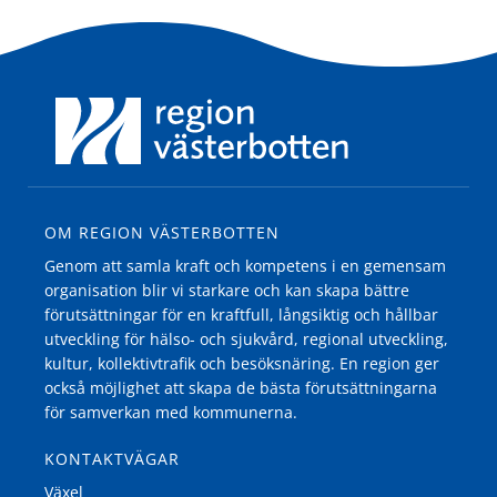
OM REGION VÄSTERBOTTEN
Genom att samla kraft och kompetens i en gemensam
organisation blir vi starkare och kan skapa bättre
förutsättningar för en kraftfull, långsiktig och hållbar
utveckling för hälso- och sjukvård, regional utveckling,
kultur, kollektivtrafik och besöksnäring. En region ger
också möjlighet att skapa de bästa förutsättningarna
för samverkan med kommunerna.
KONTAKTVÄGAR
Växel