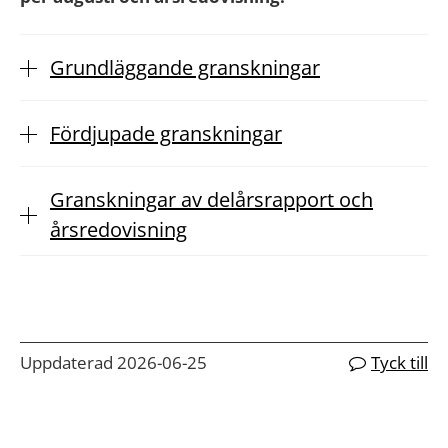
Grundläggande granskningar
Fördjupade granskningar
Granskningar av delårsrapport och
årsredovisning
Uppdaterad 2026-06-25
Tyck till