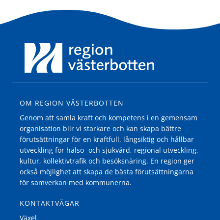
OM REGION VÄSTERBOTTEN
Genom att samla kraft och kompetens i en gemensam
organisation blir vi starkare och kan skapa bättre
förutsättningar för en kraftfull, långsiktig och hållbar
utveckling för hälso- och sjukvård, regional utveckling,
kultur, kollektivtrafik och besöksnäring. En region ger
också möjlighet att skapa de bästa förutsättningarna
för samverkan med kommunerna.
KONTAKTVÄGAR
Växel