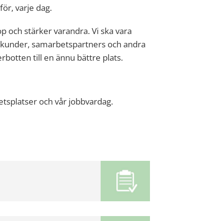
ör, varje dag.
p och stärker varandra. Vi ska vara
, kunder, samarbetspartners och andra
rbotten till en ännu bättre plats.
betsplatser och vår jobbvardag.