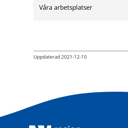
Våra arbetsplatser
Uppdaterad 2021-12-10