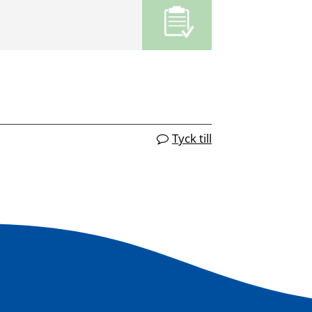
Tyck till