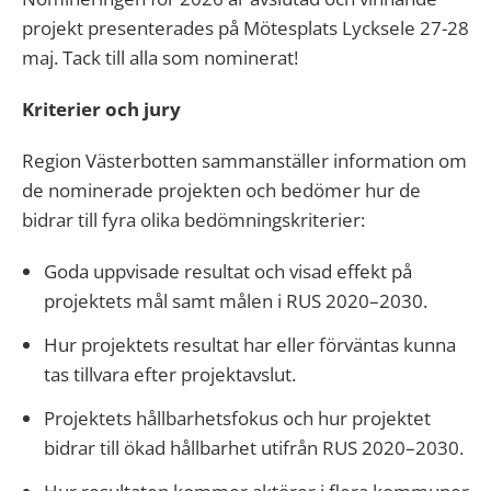
projekt presenterades på Mötesplats Lycksele 27-28
maj. Tack till alla som nominerat!
Kriterier och jury
Region Västerbotten sammanställer information om
de nominerade projekten och bedömer hur de
bidrar till fyra olika bedömningskriterier:
Goda uppvisade resultat och visad effekt på
projektets mål samt målen i RUS 2020–2030.
Hur projektets resultat har eller förväntas kunna
tas tillvara efter projektavslut.
Projektets hållbarhetsfokus och hur projektet
bidrar till ökad hållbarhet utifrån RUS 2020–2030.