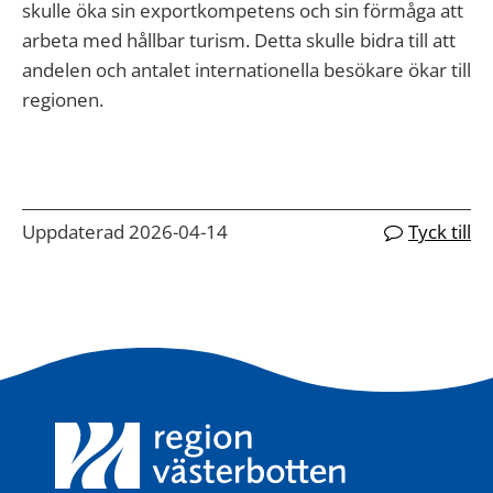
skulle öka sin exportkompetens och sin förmåga att
arbeta med hållbar turism. Detta skulle bidra till att
andelen och antalet internationella besökare ökar till
regionen.
Uppdaterad 2026-04-14
Tyck till