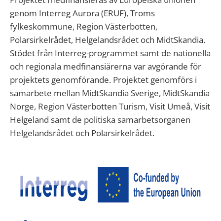
genom Interreg Aurora (ERUF), Troms
fylkeskommune, Region Västerbotten,
Polarsirkelrådet, Helgelandsrådet och MidtSkandia.
Stödet från Interreg-programmet samt de nationella
och regionala medfinansiärerna var avgörande för
projektets genomförande. Projektet genomförs i
samarbete mellan MidtSkandia Sverige, MidtSkandia
Norge, Region Västerbotten Turism, Visit Umeå, Visit
Helgeland samt de politiska samarbetsorganen
Helgelandsrådet och Polarsirkelrådet.