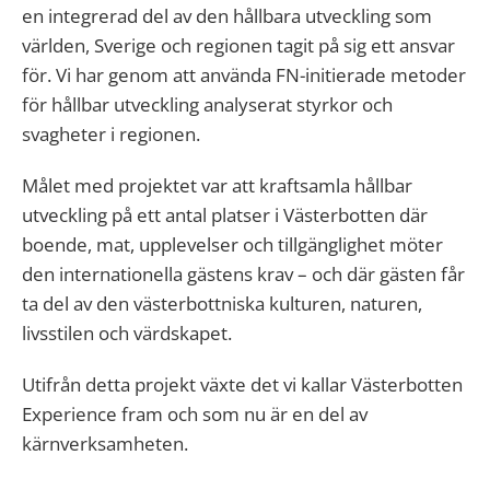
en integrerad del av den hållbara utveckling som
världen, Sverige och regionen tagit på sig ett ansvar
för. Vi har genom att använda FN-initierade metoder
för hållbar utveckling analyserat styrkor och
svagheter i regionen.
Målet med projektet var att kraftsamla hållbar
utveckling på ett antal platser i Västerbotten där
boende, mat, upplevelser och tillgänglighet möter
den internationella gästens krav – och där gästen får
ta del av den västerbottniska kulturen, naturen,
livsstilen och värdskapet.
Utifrån detta projekt växte det vi kallar Västerbotten
Experience fram och som nu är en del av
kärnverksamheten.