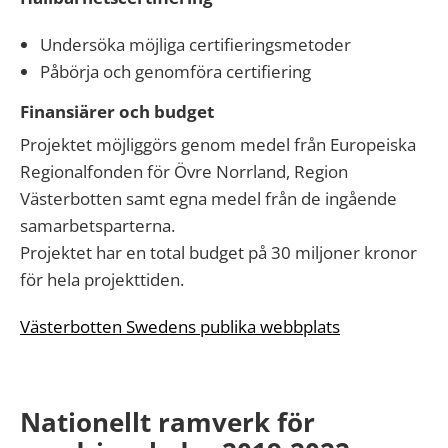
Undersöka möjliga certifieringsmetoder
Påbörja och genomföra certifiering
Finansiärer och budget
Projektet möjliggörs genom medel från Europeiska
Regionalfonden för Övre Norrland, Region
Västerbotten samt egna medel från de ingående
samarbetsparterna.
Projektet har en total budget på 30 miljoner kronor
för hela projekttiden.
Västerbotten Swedens publika webbplats
Nationellt ramverk för