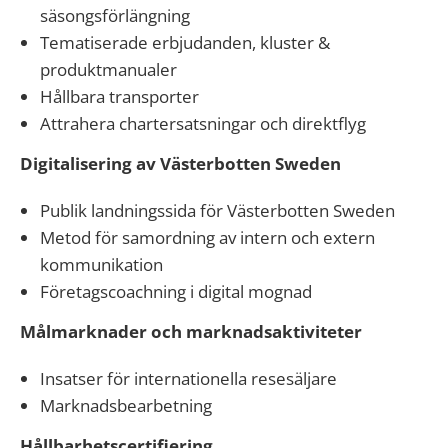
säsongsförlängning
Tematiserade erbjudanden, kluster &
produktmanualer
Hållbara transporter
Attrahera chartersatsningar och direktflyg
Digitalisering av Västerbotten Sweden
Publik landningssida för Västerbotten Sweden
Metod för samordning av intern och extern
kommunikation
Företagscoachning i digital mognad
Målmarknader och marknadsaktiviteter
Insatser för internationella resesäljare
Marknadsbearbetning
Hållbarhetscertifiering