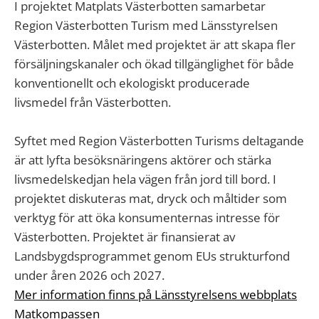
I projektet Matplats Västerbotten samarbetar
Region Västerbotten Turism med Länsstyrelsen
Västerbotten. Målet med projektet är att skapa fler
försäljningskanaler och ökad tillgänglighet för både
konventionellt och ekologiskt producerade
livsmedel från Västerbotten.
Syftet med Region Västerbotten Turisms deltagande
är att lyfta besöksnäringens aktörer och stärka
livsmedelskedjan hela vägen från jord till bord. I
projektet diskuteras mat, dryck och måltider som
verktyg för att öka konsumenternas intresse för
Västerbotten. Projektet är finansierat av
Landsbygdsprogrammet genom EUs strukturfond
under åren 2026 och 2027.
Mer information finns på Länsstyrelsens webbplats
Matkompassen