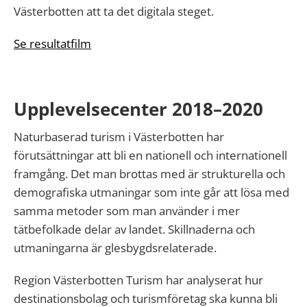
Västerbotten att ta det digitala steget.
Se resultatfilm
Upplevelsecenter 2018–2020
Naturbaserad turism i Västerbotten har
förutsättningar att bli en nationell och internationell
framgång. Det man brottas med är strukturella och
demografiska utmaningar som inte går att lösa med
samma metoder som man använder i mer
tätbefolkade delar av landet. Skillnaderna och
utmaningarna är glesbygdsrelaterade.
Region Västerbotten Turism har analyserat hur
destinationsbolag och turismföretag ska kunna bli