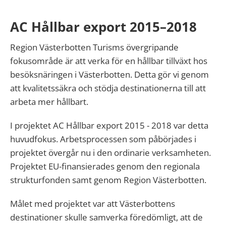
AC Hållbar export 2015–2018
Region Västerbotten Turisms övergripande
fokusområde är att verka för en hållbar tillväxt hos
besöksnäringen i Västerbotten. Detta gör vi genom
att kvalitetssäkra och stödja destinationerna till att
arbeta mer hållbart.
I projektet AC Hållbar export 2015 - 2018 var detta
huvudfokus. Arbetsprocessen som påbörjades i
projektet övergår nu i den ordinarie verksamheten.
Projektet EU-finansierades genom den regionala
strukturfonden samt genom Region Västerbotten.
Målet med projektet var att Västerbottens
destinationer skulle samverka föredömligt, att de