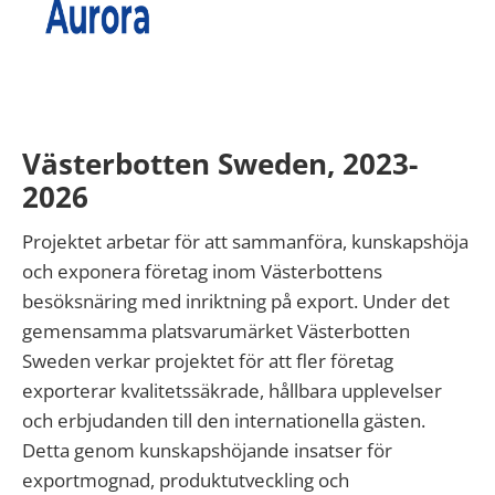
Västerbotten Sweden, 2023-
2026
Projektet arbetar för att sammanföra, kunskapshöja
och exponera företag inom Västerbottens
besöksnäring med inriktning på export. Under det
gemensamma platsvarumärket Västerbotten
Sweden verkar projektet för att fler företag
exporterar kvalitetssäkrade, hållbara upplevelser
och erbjudanden till den internationella gästen.
Detta genom kunskapshöjande insatser för
exportmognad, produktutveckling och