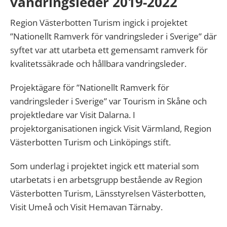
vandringsleder 2019-2022
Region Västerbotten Turism ingick i projektet
”Nationellt Ramverk för vandringsleder i Sverige” där
syftet var att utarbeta ett gemensamt ramverk för
kvalitetssäkrade och hållbara vandringsleder.
Projektägare för ”Nationellt Ramverk för
vandringsleder i Sverige” var Tourism in Skåne och
projektledare var Visit Dalarna. I
projektorganisationen ingick Visit Värmland, Region
Västerbotten Turism och Linköpings stift.
Som underlag i projektet ingick ett material som
utarbetats i en arbetsgrupp bestående av Region
Västerbotten Turism, Länsstyrelsen Västerbotten,
Visit Umeå och Visit Hemavan Tärnaby.