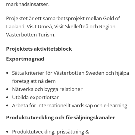
marknadsinsatser.
Projektet är ett samarbetsprojekt mellan Gold of
Lapland, Visit Umeå, Visit Skellefteå och Region
Västerbotten Turism.
Projektets aktivitetsblock
Exportmognad
Sätta kriterier för Västerbotten Sweden och hjälpa
företag att nå dem
Nätverka och bygga relationer
Utbilda exportlotsar
Arbeta för internationellt värdskap och e-learning
Produktutveckling och försäljningskanaler
Produktutveckling, prissättning &