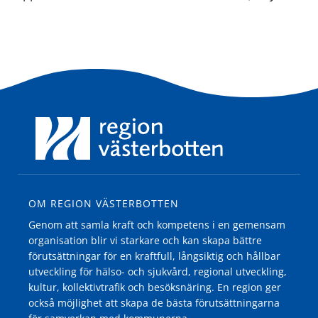
OM REGION VÄSTERBOTTEN
Genom att samla kraft och kompetens i en gemensam
organisation blir vi starkare och kan skapa bättre
förutsättningar för en kraftfull, långsiktig och hållbar
utveckling för hälso- och sjukvård, regional utveckling,
kultur, kollektivtrafik och besöksnäring. En region ger
också möjlighet att skapa de bästa förutsättningarna