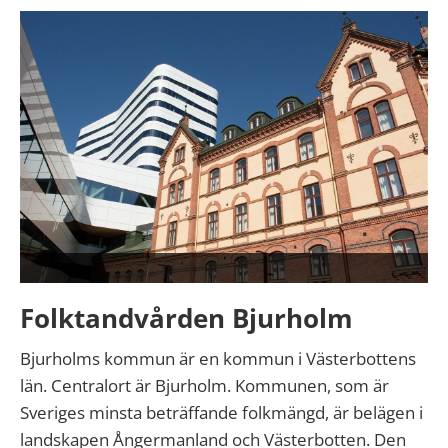
Folktandvården Bjurholm
Bjurholms kommun är en kommun i Västerbottens
län. Centralort är Bjurholm. Kommunen, som är
Sveriges minsta beträffande folkmängd, är belägen i
landskapen Ångermanland och Västerbotten. Den