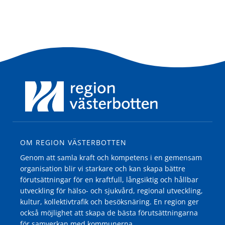
OM REGION VÄSTERBOTTEN
Genom att samla kraft och kompetens i en gemensam
organisation blir vi starkare och kan skapa bättre
förutsättningar för en kraftfull, långsiktig och hållbar
utveckling för hälso- och sjukvård, regional utveckling,
kultur, kollektivtrafik och besöksnäring. En region ger
också möjlighet att skapa de bästa förutsättningarna
för samverkan med kommunerna.