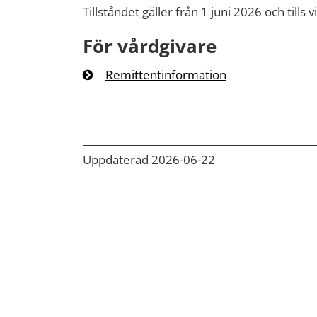
Tillståndet gäller från 1 juni 2026 och tills 
För vårdgivare
Remittentinformation
Uppdaterad 2026-06-22