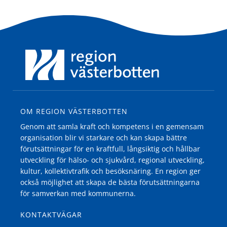
OM REGION VÄSTERBOTTEN
Genom att samla kraft och kompetens i en gemensam
organisation blir vi starkare och kan skapa bättre
förutsättningar för en kraftfull, långsiktig och hållbar
utveckling för hälso- och sjukvård, regional utveckling,
kultur, kollektivtrafik och besöksnäring. En region ger
också möjlighet att skapa de bästa förutsättningarna
för samverkan med kommunerna.
KONTAKTVÄGAR