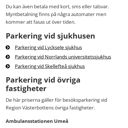
Du kan även betala med kort, sms eller talsvar.
Myntbetalning finns på några automater men
kommer att fasas ut över tiden.
Parkering vid sjukhusen
Parkering vid Lycksele sjukhus
Parkering vid Norrlands universitetssjukhus
Parkering vid Skellefteå sjukhus
Parkering vid övriga
fastigheter
De här priserna gäller för besöksparkering vid
Region Västerbottens övriga fastigheter.
Ambulansstationen Umeå