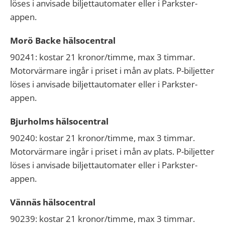
löses i anvisade biljettautomater eller i Parkster-
appen.
Morö Backe hälsocentral
90241: kostar 21 kronor/timme, max 3 timmar.
Motorvärmare ingår i priset i mån av plats. P-biljetter
löses i anvisade biljettautomater eller i Parkster-
appen.
Bjurholms hälsocentral
90240: kostar 21 kronor/timme, max 3 timmar.
Motorvärmare ingår i priset i mån av plats. P-biljetter
löses i anvisade biljettautomater eller i Parkster-
appen.
Vännäs hälsocentral
90239: kostar 21 kronor/timme, max 3 timmar.