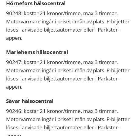
Hörnefors hälsocentral
90248: kostar 21 kronor/timme, max 3 timmar.
Motorvärmare ingår i priset i mån av plats. P-biljetter
löses i anvisade biljettautomater eller i Parkster-
appen.
Mariehems hälsocentral
90247: kostar 21 kronor/timme, max 3 timmar.
Motorvärmare ingår i priset i mån av plats. P-biljetter
löses i anvisade biljettautomater eller i Parkster-
appen.
Sävar hälsocentral
90246: kostar 21 kronor/timme, max 3 timmar.
Motorvärmare ingår i priset i mån av plats. P-biljetter
löses i anvisade biljettautomater eller i Parkster-
appen.