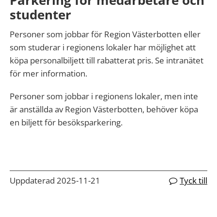
studenter
Personer som jobbar för Region Västerbotten eller
som studerar i regionens lokaler har möjlighet att
köpa personalbiljett till rabatterat pris. Se intranätet
för mer information.
Personer som jobbar i regionens lokaler, men inte
är anställda av Region Västerbotten, behöver köpa
en biljett för besöksparkering.
Uppdaterad 2025-11-21
Tyck till