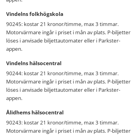
Vindelns folkhögskola
90245: kostar 21 kronor/timme, max 3 timmar.
Motorvärmare ingår i priset i mån av plats. P-biljetter
löses i anvisade biljettautomater eller i Parkster-
appen.
Vindelns hälsocentral
90244: kostar 21 kronor/timme, max 3 timmar.
Motorvärmare ingår i priset i mån av plats. P-biljetter
löses i anvisade biljettautomater eller i Parkster-
appen.
Ålidhems hälsocentral
90243: kostar 21 kronor/timme, max 3 timmar.
Motorvärmare ingår i priset i mån av plats. P-biljetter