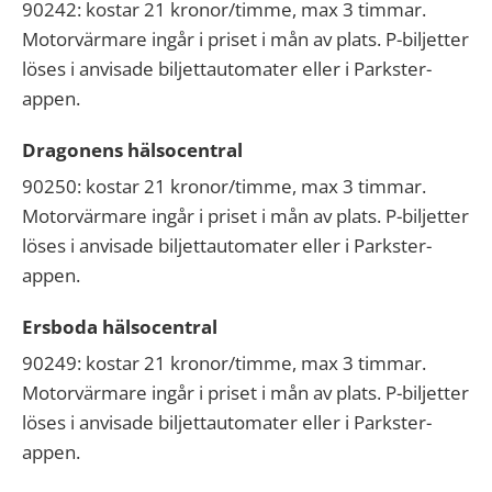
90242: kostar 21 kronor/timme, max 3 timmar.
Motorvärmare ingår i priset i mån av plats. P-biljetter
löses i anvisade biljettautomater eller i Parkster-
appen.
Dragonens hälsocentral
90250: kostar 21 kronor/timme, max 3 timmar.
Motorvärmare ingår i priset i mån av plats. P-biljetter
löses i anvisade biljettautomater eller i Parkster-
appen.
Ersboda hälsocentral
90249: kostar 21 kronor/timme, max 3 timmar.
Motorvärmare ingår i priset i mån av plats. P-biljetter
löses i anvisade biljettautomater eller i Parkster-
appen.