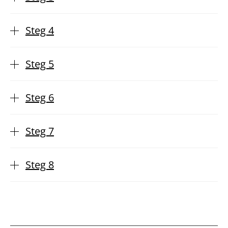
Steg 4
Steg 5
Steg 6
Steg 7
Steg 8