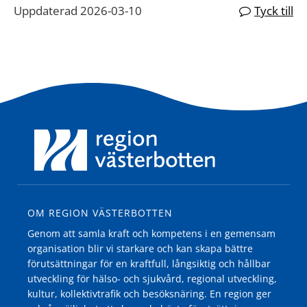
Uppdaterad 2026-03-10
Tyck till
OM REGION VÄSTERBOTTEN
Genom att samla kraft och kompetens i en gemensam
organisation blir vi starkare och kan skapa bättre
förutsättningar för en kraftfull, långsiktig och hållbar
utveckling för hälso- och sjukvård, regional utveckling,
kultur, kollektivtrafik och besöksnäring. En region ger