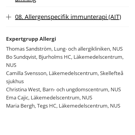
08. Allergenspecifik immunterapi (AIT)
Expertgrupp Allergi
Thomas Sandström, Lung- och allergikliniken, NUS
Bo Sundqvist, Bjurholms HC, Läkemedelscentrum,
NUS
Camilla Svensson, Läkemedelscentrum, Skellefteå
sjukhus
Christina West, Barn- och ungdomscentrum, NUS
Ema Cajic, Läkemedelscentrum, NUS
Maria Bergh, Tegs HC, Läkemedelscentrum, NUS