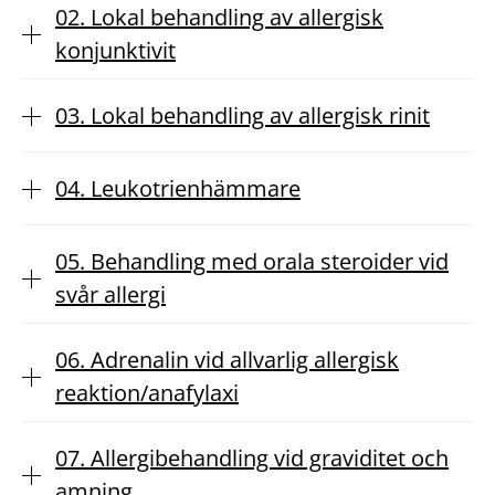
02. Lokal behandling av allergisk
konjunktivit
03. Lokal behandling av allergisk rinit
04. Leukotrienhämmare
05. Behandling med orala steroider vid
svår allergi
06. Adrenalin vid allvarlig allergisk
reaktion/anafylaxi
07. Allergibehandling vid graviditet och
amning