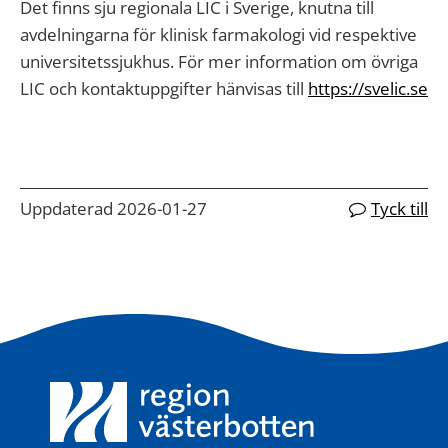
Det finns sju regionala LIC i Sverige, knutna till
avdelningarna för klinisk farmakologi vid respektive
universitetssjukhus. För mer information om övriga
LIC och kontaktuppgifter hänvisas till
https://svelic.se
Uppdaterad 2026-01-27
Tyck till