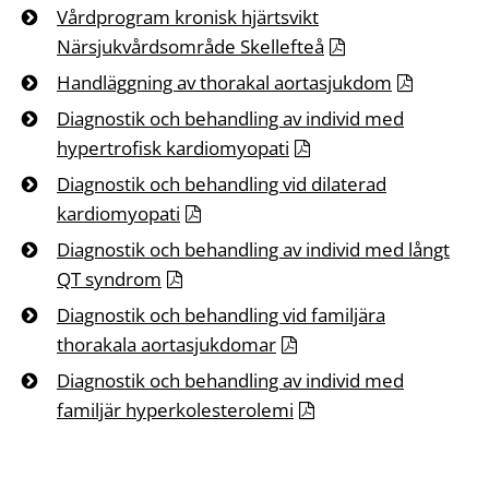
Vårdprogram kronisk hjärtsvikt
Närsjukvårdsområde Skellefteå
Handläggning av thorakal aortasjukdom
Diagnostik och behandling av individ med
hypertrofisk kardiomyopati
Diagnostik och behandling vid dilaterad
kardiomyopati
Diagnostik och behandling av individ med långt
QT syndrom
Diagnostik och behandling vid familjära
thorakala aortasjukdomar
Diagnostik och behandling av individ med
familjär hyperkolesterolemi