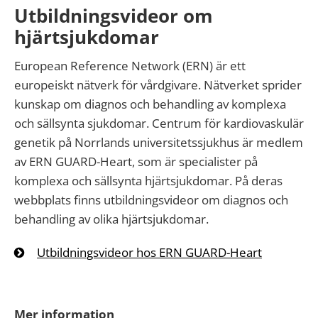
Utbildningsvideor om
hjärtsjukdomar
European Reference Network (ERN) är ett
europeiskt nätverk för vårdgivare. Nätverket sprider
kunskap om diagnos och behandling av komplexa
och sällsynta sjukdomar. Centrum för kardiovaskulär
genetik på Norrlands universitetssjukhus är medlem
av ERN GUARD-Heart, som är specialister på
komplexa och sällsynta hjärtsjukdomar. På deras
webbplats finns utbildningsvideor om diagnos och
behandling av olika hjärtsjukdomar.
Utbildningsvideor hos ERN GUARD-Heart
Mer information